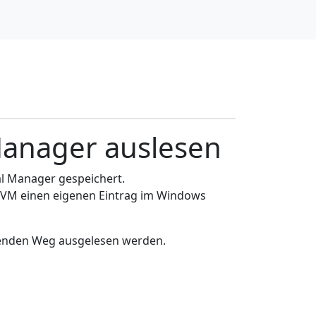
Manager auslesen
l Manager gespeichert.
 VM einen eigenen Eintrag im Windows
lgenden Weg ausgelesen werden.