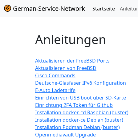
German-Service-Network
Startseite
Anleitu
Anleitungen
Aktualisieren der FreeBSD Ports
Aktualisieren von FreeBSD
Cisco Commands
Deutsche-Glasfaser IPv6 Konfiguration
E-Auto Ladetarife
Einrichten von USB boot über SD-Karte
Einrichtung 2FA Token für Github
Installation docker-cd Raspbian (buster)
Installation docker-ce Debian (buster)
Installation Podman Debian (buster)
Openmediavault Upgrade