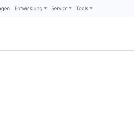
ngen
Entwicklung
Service
Tools