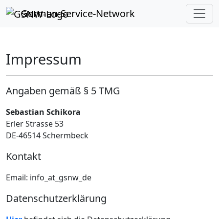
German-Service-Network
Impressum
Angaben gemäß § 5 TMG
Sebastian Schikora
Erler Strasse 53
DE-46514 Schermbeck
Kontakt
Email: info_at_gsnw_de
Datenschutzerklärung