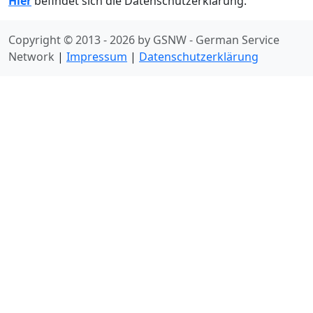
Hier
befindet sich die Datenschutzerklärung.
Copyright © 2013 - 2026 by GSNW - German Service
Network
|
Impressum
|
Datenschutzerklärung