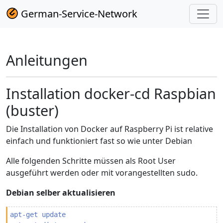
German-Service-Network
Anleitungen
Installation docker-cd Raspbian
(buster)
Die Installation von Docker auf Raspberry Pi ist relative
einfach und funktioniert fast so wie unter Debian
Alle folgenden Schritte müssen als Root User
ausgeführt werden oder mit vorangestellten sudo.
Debian selber aktualisieren
apt-get update
