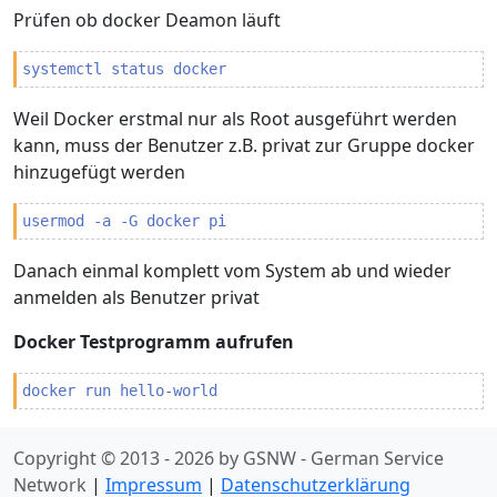
Prüfen ob docker Deamon läuft
systemctl status docker
Weil Docker erstmal nur als Root ausgeführt werden
kann, muss der Benutzer z.B. privat zur Gruppe docker
hinzugefügt werden
usermod -a -G docker pi
Danach einmal komplett vom System ab und wieder
anmelden als Benutzer privat
Docker Testprogramm aufrufen
docker run hello-world
Copyright © 2013 - 2026 by GSNW - German Service
Network
|
Impressum
|
Datenschutzerklärung